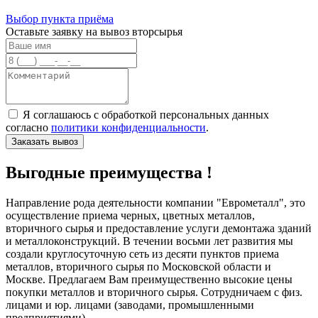
Выбор пункта приёма
Оставьте заявку на вывоз вторсырья
Я соглашаюсь с обработкой персональных данных
согласно
политики конфиденциальности
.
Выгодные преимущества !
Направление рода деятельности компании "Еврометалл", это
осуществление приема черных, цветных металлов,
вторичного сырья и предоставление услуги демонтажа зданий
и металлоконструкций. В течении восьми лет развития мы
создали круглосуточную сеть из десяти пунктов приема
металлов, вторичного сырья по Московской области и
Москве. Предлагаем Вам преимущественно высокие цены
покупки металлов и вторичного сырья. Сотрудничаем с физ.
лицами и юр. лицами (заводами, промышленными
предприятиями).