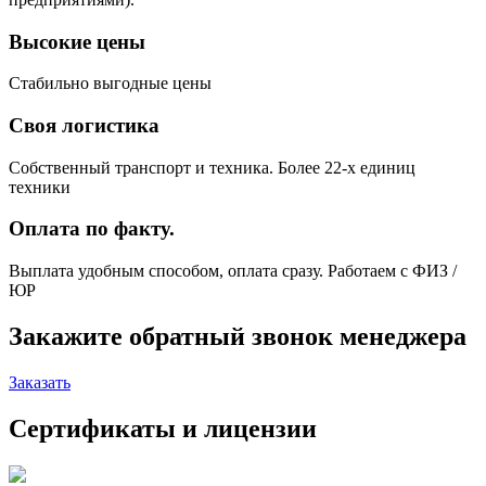
Высокие цены
Стабильно выгодные цены
Своя логистика
Собственный транспорт и техника. Более 22-х единиц
техники
Оплата по факту.
Выплата удобным способом, оплата сразу. Работаем с ФИЗ /
ЮР
Закажите обратный звонок
менеджера
Заказать
Сертификаты и лицензии