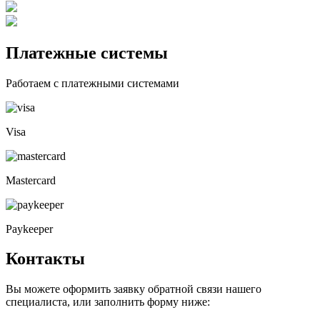
Платежные
системы
Работаем с платежными системами
Visa
Mastercard
Paykeeper
Контакты
Вы можете оформить заявку обратной связи нашего
специалиста, или заполнить форму ниже: